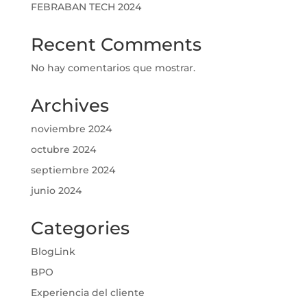
FEBRABAN TECH 2024
Recent Comments
No hay comentarios que mostrar.
Archives
noviembre 2024
octubre 2024
septiembre 2024
junio 2024
Categories
BlogLink
BPO
Experiencia del cliente