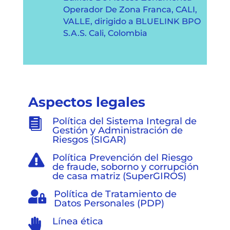
Operador De Zona Franca, CALI,
VALLE, dirigido a BLUELINK BPO
S.A.S. Cali, Colombia
Aspectos legales
Política del Sistema Integral de

Gestión y Administración de
Riesgos (SIGAR)
Política Prevención del Riesgo

de fraude, soborno y corrupción
de casa matriz (SuperGIROS)
Política de Tratamiento de

Datos Personales (PDP)
Línea ética
