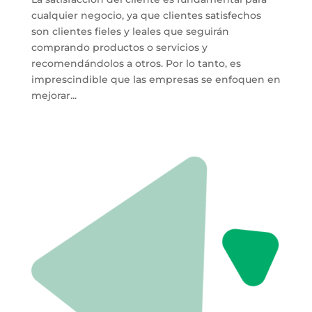
cualquier negocio, ya que clientes satisfechos
son clientes fieles y leales que seguirán
comprando productos o servicios y
recomendándolos a otros. Por lo tanto, es
imprescindible que las empresas se enfoquen en
mejorar...