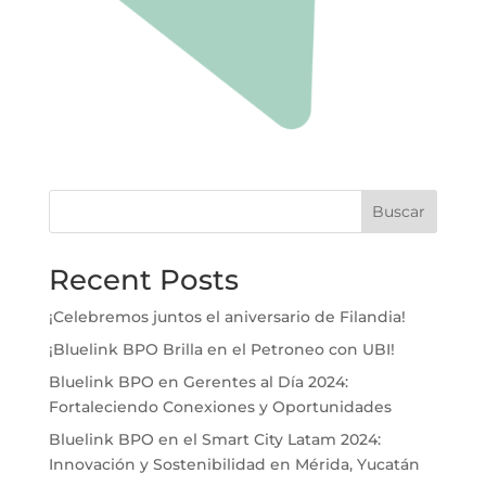
Buscar
Recent Posts
¡Celebremos juntos el aniversario de Filandia!
¡Bluelink BPO Brilla en el Petroneo con UBI!
Bluelink BPO en Gerentes al Día 2024:
Fortaleciendo Conexiones y Oportunidades
Bluelink BPO en el Smart City Latam 2024:
Innovación y Sostenibilidad en Mérida, Yucatán