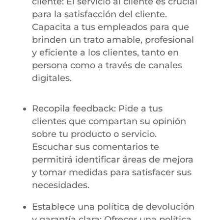
cliente: El servicio al cliente es crucial
para la satisfacción del cliente.
Capacita a tus empleados para que
brinden un trato amable, profesional
y eficiente a los clientes, tanto en
persona como a través de canales
digitales.
Recopila feedback: Pide a tus
clientes que compartan su opinión
sobre tu producto o servicio.
Escuchar sus comentarios te
permitirá identificar áreas de mejora
y tomar medidas para satisfacer sus
necesidades.
Establece una política de devolución
y garantía clara: Ofrecer una política