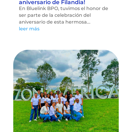
aniversario de Filandia!
En Bluelink BPO, tuvimos el honor de
ser parte de la celebración del
aniversario de esta hermosa...
leer más