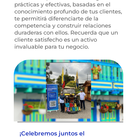
prácticas y efectivas, basadas en el
conocimiento profundo de tus clientes,
te permitirá diferenciarte de la
competencia y construir relaciones
duraderas con ellos. Recuerda que un
cliente satisfecho es un activo
invaluable para tu negocio.
¡Celebremos juntos el