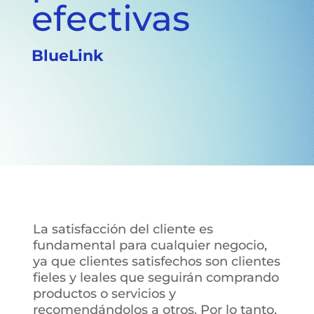
efectivas
BlueLink
La satisfacción del cliente es
fundamental para cualquier negocio,
ya que clientes satisfechos son clientes
fieles y leales que seguirán comprando
productos o servicios y
recomendándolos a otros. Por lo tanto,