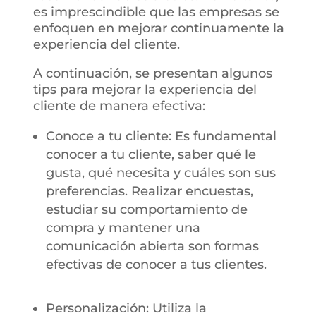
es imprescindible que las empresas se
enfoquen en mejorar continuamente la
experiencia del cliente.
A continuación, se presentan algunos
tips para mejorar la experiencia del
cliente de manera efectiva:
Conoce a tu cliente: Es fundamental
conocer a tu cliente, saber qué le
gusta, qué necesita y cuáles son sus
preferencias. Realizar encuestas,
estudiar su comportamiento de
compra y mantener una
comunicación abierta son formas
efectivas de conocer a tus clientes.
Personalización: Utiliza la