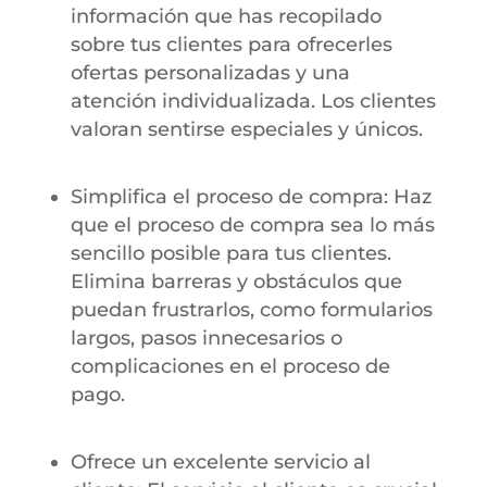
información que has recopilado
sobre tus clientes para ofrecerles
ofertas personalizadas y una
atención individualizada. Los clientes
valoran sentirse especiales y únicos.
Simplifica el proceso de compra: Haz
que el proceso de compra sea lo más
sencillo posible para tus clientes.
Elimina barreras y obstáculos que
puedan frustrarlos, como formularios
largos, pasos innecesarios o
complicaciones en el proceso de
pago.
Ofrece un excelente servicio al