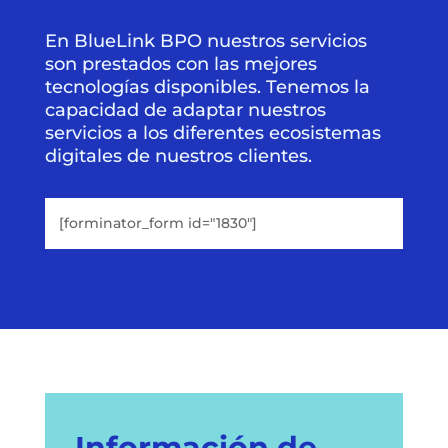
En BlueLink BPO nuestros servicios
son prestados con las mejores
tecnologías disponibles. Tenemos la
capacidad de adaptar nuestros
servicios a los diferentes ecosistemas
digitales de nuestros clientes.
[forminator_form id="1830"]
Información de