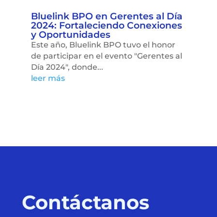
Bluelink BPO en Gerentes al Día
2024: Fortaleciendo Conexiones
y Oportunidades
Este año, Bluelink BPO tuvo el honor
de participar en el evento "Gerentes al
Día 2024", donde...
leer más
Contáctanos