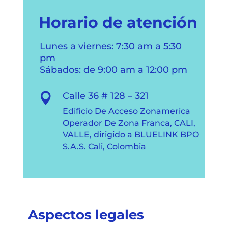
Horario de atención
Lunes a viernes: 7:30 am a 5:30
pm
Sábados: de 9:00 am a 12:00 pm
Calle 36 # 128 – 321

Edificio De Acceso Zonamerica
Operador De Zona Franca, CALI,
VALLE, dirigido a BLUELINK BPO
S.A.S. Cali, Colombia
Aspectos legales