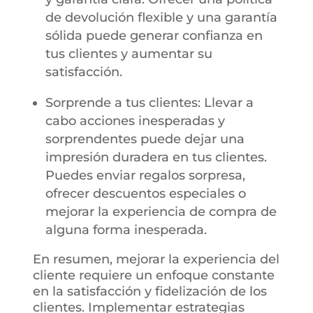
de devolución flexible y una garantía
sólida puede generar confianza en
tus clientes y aumentar su
satisfacción.
Sorprende a tus clientes: Llevar a
cabo acciones inesperadas y
sorprendentes puede dejar una
impresión duradera en tus clientes.
Puedes enviar regalos sorpresa,
ofrecer descuentos especiales o
mejorar la experiencia de compra de
alguna forma inesperada.
En resumen, mejorar la experiencia del
cliente requiere un enfoque constante
en la satisfacción y fidelización de los
clientes. Implementar estrategias