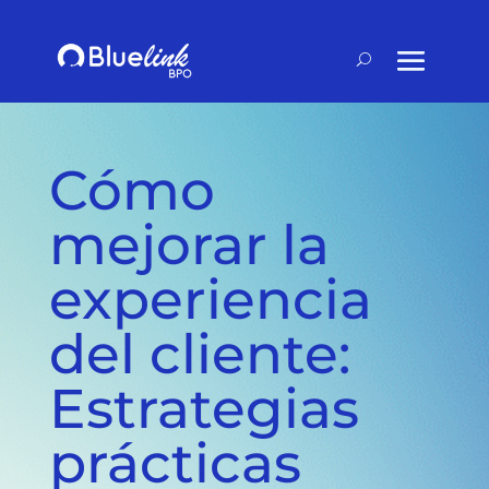
Cómo
mejorar la
experiencia
del cliente:
Estrategias
prácticas