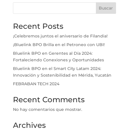
Buscar
Recent Posts
¡Celebremos juntos el aniversario de Filandia!
¡Bluelink BPO Brilla en el Petroneo con UBI!
Bluelink BPO en Gerentes al Día 2024:
Fortaleciendo Conexiones y Oportunidades
Bluelink BPO en el Smart City Latam 2024:
Innovación y Sostenibilidad en Mérida, Yucatán
FEBRABAN TECH 2024
Recent Comments
No hay comentarios que mostrar.
Archives