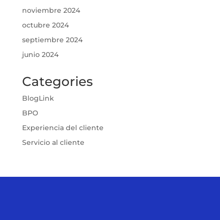
noviembre 2024
octubre 2024
septiembre 2024
junio 2024
Categories
BlogLink
BPO
Experiencia del cliente
Servicio al cliente