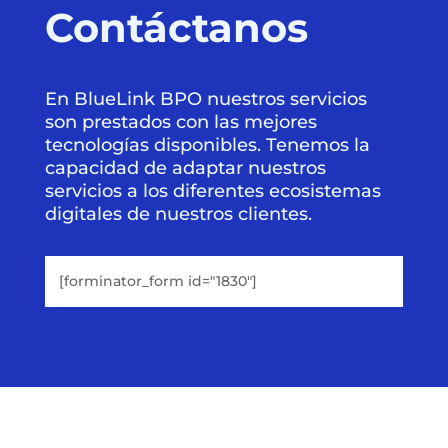
Contáctanos
En BlueLink BPO nuestros servicios
son prestados con las mejores
tecnologías disponibles. Tenemos la
capacidad de adaptar nuestros
servicios a los diferentes ecosistemas
digitales de nuestros clientes.
[forminator_form id="1830"]