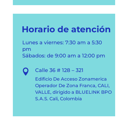
Horario de atención
Lunes a viernes: 7:30 am a 5:30
pm
Sábados: de 9:00 am a 12:00 pm
Calle 36 # 128 – 321

Edificio De Acceso Zonamerica
Operador De Zona Franca, CALI,
VALLE, dirigido a BLUELINK BPO
S.A.S. Cali, Colombia