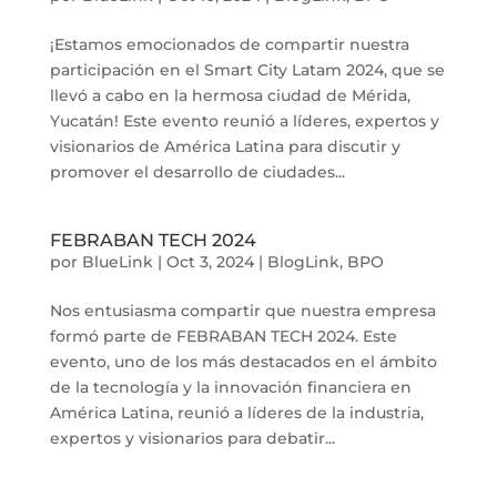
¡Estamos emocionados de compartir nuestra
participación en el Smart City Latam 2024, que se
llevó a cabo en la hermosa ciudad de Mérida,
Yucatán! Este evento reunió a líderes, expertos y
visionarios de América Latina para discutir y
promover el desarrollo de ciudades...
FEBRABAN TECH 2024
por
BlueLink
|
Oct 3, 2024
|
BlogLink
,
BPO
Nos entusiasma compartir que nuestra empresa
formó parte de FEBRABAN TECH 2024. Este
evento, uno de los más destacados en el ámbito
de la tecnología y la innovación financiera en
América Latina, reunió a líderes de la industria,
expertos y visionarios para debatir...