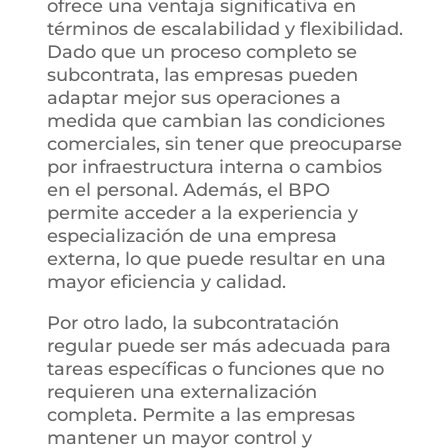
ofrece una ventaja significativa en
términos de escalabilidad y flexibilidad.
Dado que un proceso completo se
subcontrata, las empresas pueden
adaptar mejor sus operaciones a
medida que cambian las condiciones
comerciales, sin tener que preocuparse
por infraestructura interna o cambios
en el personal. Además, el BPO
permite acceder a la experiencia y
especialización de una empresa
externa, lo que puede resultar en una
mayor eficiencia y calidad.
Por otro lado, la subcontratación
regular puede ser más adecuada para
tareas específicas o funciones que no
requieren una externalización
completa. Permite a las empresas
mantener un mayor control y