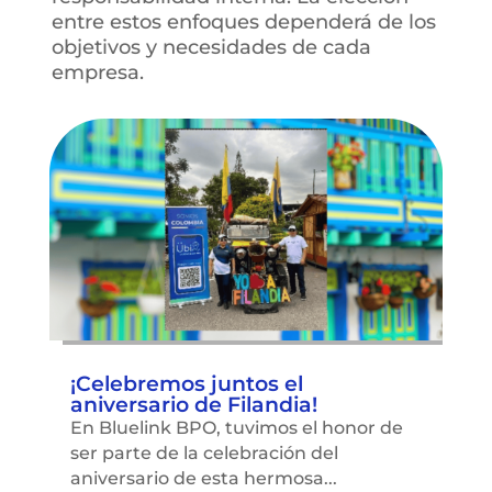
entre estos enfoques dependerá de los
objetivos y necesidades de cada
empresa.
¡Celebremos juntos el
aniversario de Filandia!
En Bluelink BPO, tuvimos el honor de
ser parte de la celebración del
aniversario de esta hermosa...