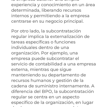
experiencia y conocimiento en un área
determinada, liberando recursos
internos y permitiendo a la empresa
centrarse en su negocio principal.
Por otro lado, la subcontratación
regular implica la externalización de
tareas específicas o funciones
individuales dentro de una
organización. Por ejemplo, una
empresa puede subcontratar el
servicio de contabilidad a una empresa
externa, mientras que sigue
manteniendo su departamento de
recursos humanos y gestión de la
cadena de suministro internamente. A
diferencia del BPO, la subcontratación
regular se centra en un aspecto
específico de la organización, en lugar