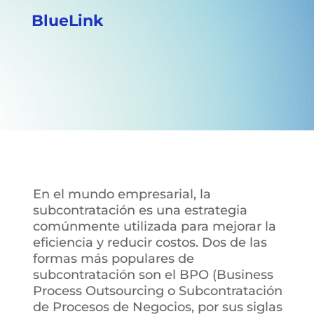
BlueLink
En el mundo empresarial, la
subcontratación es una estrategia
comúnmente utilizada para mejorar la
eficiencia y reducir costos. Dos de las
formas más populares de
subcontratación son el BPO (Business
Process Outsourcing o Subcontratación
de Procesos de Negocios, por sus siglas