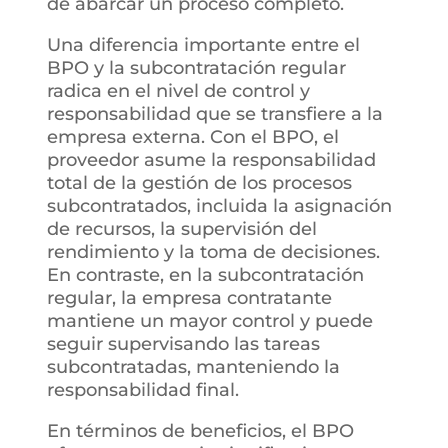
de abarcar un proceso completo.
Una diferencia importante entre el
BPO y la subcontratación regular
radica en el nivel de control y
responsabilidad que se transfiere a la
empresa externa. Con el BPO, el
proveedor asume la responsabilidad
total de la gestión de los procesos
subcontratados, incluida la asignación
de recursos, la supervisión del
rendimiento y la toma de decisiones.
En contraste, en la subcontratación
regular, la empresa contratante
mantiene un mayor control y puede
seguir supervisando las tareas
subcontratadas, manteniendo la
responsabilidad final.
En términos de beneficios, el BPO