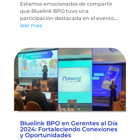
Estamos emocionados de compartir
que Bluelink BPO tuvo una
participación destacada en el evento...
leer más
Bluelink BPO en Gerentes al Día
2024: Fortaleciendo Conexiones
y Oportunidades