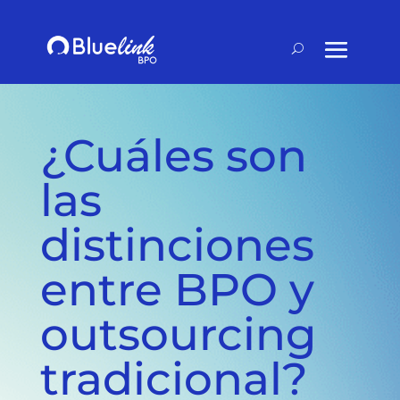
¿Cuáles son
las
distinciones
entre BPO y
outsourcing
tradicional?