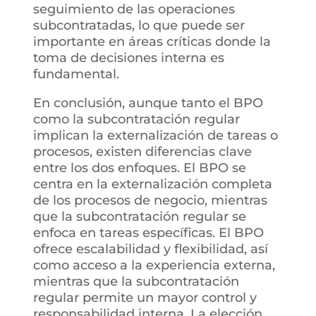
seguimiento de las operaciones
subcontratadas, lo que puede ser
importante en áreas críticas donde la
toma de decisiones interna es
fundamental.
En conclusión, aunque tanto el BPO
como la subcontratación regular
implican la externalización de tareas o
procesos, existen diferencias clave
entre los dos enfoques. El BPO se
centra en la externalización completa
de los procesos de negocio, mientras
que la subcontratación regular se
enfoca en tareas específicas. El BPO
ofrece escalabilidad y flexibilidad, así
como acceso a la experiencia externa,
mientras que la subcontratación
regular permite un mayor control y
responsabilidad interna. La elección