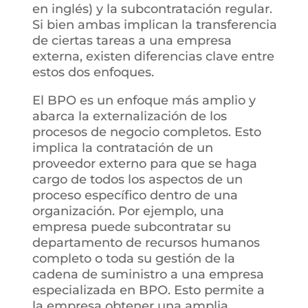
en inglés) y la subcontratación regular.
Si bien ambas implican la transferencia
de ciertas tareas a una empresa
externa, existen diferencias clave entre
estos dos enfoques.
El BPO es un enfoque más amplio y
abarca la externalización de los
procesos de negocio completos. Esto
implica la contratación de un
proveedor externo para que se haga
cargo de todos los aspectos de un
proceso específico dentro de una
organización. Por ejemplo, una
empresa puede subcontratar su
departamento de recursos humanos
completo o toda su gestión de la
cadena de suministro a una empresa
especializada en BPO. Esto permite a
la empresa obtener una amplia